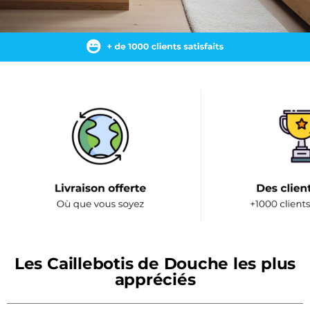
Les Caillebotis de Douche les plus
appréciés