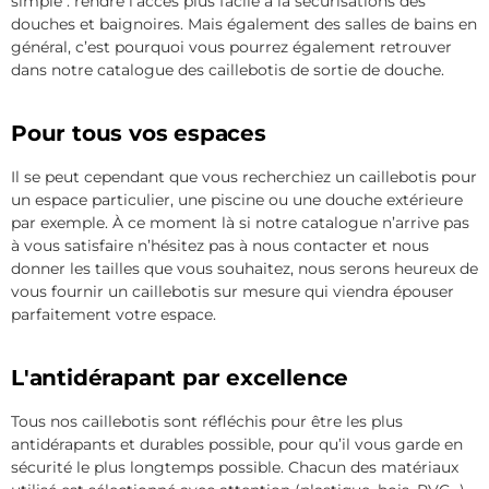
simple : rendre l’accès plus facile à la sécurisations des
douches et baignoires. Mais également des salles de bains en
général, c’est pourquoi vous pourrez également retrouver
dans notre catalogue des caillebotis de sortie de douche.
Pour tous vos espaces
Il se peut cependant que vous recherchiez un caillebotis pour
un espace particulier, une piscine ou une douche extérieure
par exemple. À ce moment là si notre catalogue n’arrive pas
à vous satisfaire n’hésitez pas à nous contacter et nous
donner les tailles que vous souhaitez, nous serons heureux de
vous fournir un caillebotis sur mesure qui viendra épouser
parfaitement votre espace.
L'antidérapant par excellence
Tous nos caillebotis sont réfléchis pour être les plus
antidérapants et durables possible, pour qu’il vous garde en
sécurité le plus longtemps possible. Chacun des matériaux