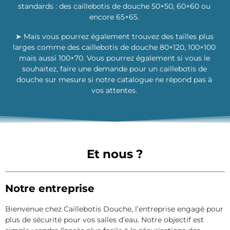
standards : des caillebotis de douche 50×50, 60×60 ou
encore 65×65.
➤ Mais vous pourrez également trouvez des tailles plus
larges comme des caillebotis de douche 80×120, 100×100
mais aussi 100×70. Vous pourrez également si vous le
souhaitez, faire une demande pour un caillebotis de
douche sur mesure si notre catalogue ne répond pas à
vos attentes.
Et nous ?
Notre entreprise
Bienvenue chez Caillebotis Douche, l’entreprise engagé pour
plus de sécurité pour vos salles d’eau. Notre objectif est