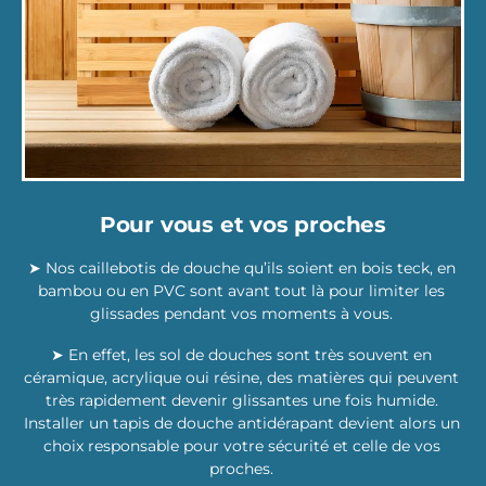
Pour vous et vos proches
➤ Nos caillebotis de douche qu’ils soient en bois teck, en
bambou ou en PVC sont avant tout là pour limiter les
glissades pendant vos moments à vous.
➤ En effet, les sol de douches sont très souvent en
céramique, acrylique oui résine, des matières qui peuvent
très rapidement devenir glissantes une fois humide.
Installer un tapis de douche antidérapant devient alors un
choix responsable pour votre sécurité et celle de vos
proches.