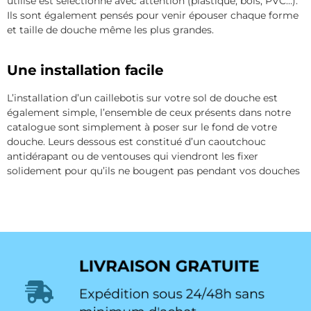
utilisé est sélectionné avec attention (plastique, bois, PVC…).
Ils sont également pensés pour venir épouser chaque forme
et taille de douche même les plus grandes.
Une installation facile
L’installation d’un caillebotis sur votre sol de douche est
également simple, l’ensemble de ceux présents dans notre
catalogue sont simplement à poser sur le fond de votre
douche. Leurs dessous est constitué d’un caoutchouc
antidérapant ou de ventouses qui viendront les fixer
solidement pour qu’ils ne bougent pas pendant vos douches