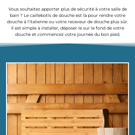
Vous souhaitez apporter plus de sécurité à votre salle de
bain ? Le caillebotis de douche est là pour rendre votre
douche à l’italienne ou votre receveur de douche plus sûr.
Il est simple à installer, déposer le sur le fond de votre
douche et commencez votre journée du bon pied.