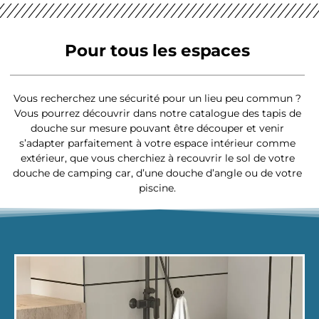
Pour tous les espaces
Vous recherchez une sécurité pour un lieu peu commun ?
Vous pourrez découvrir dans notre catalogue des tapis de
douche sur mesure pouvant être découper et venir
s’adapter parfaitement à votre espace intérieur comme
extérieur, que vous cherchiez à recouvrir le sol de votre
douche de camping car, d’une douche d’angle ou de votre
piscine.