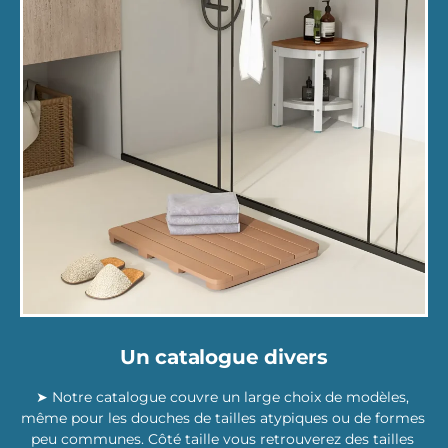
Un catalogue divers
➤ Notre catalogue couvre un large choix de modèles,
même pour les douches de tailles atypiques ou de formes
peu communes. Côté taille vous retrouverez des tailles