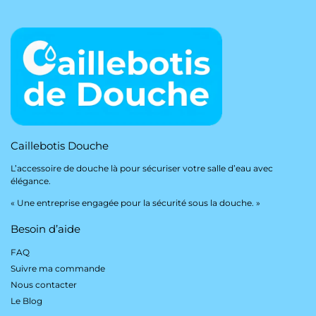
Caillebotis Douche
L’accessoire de douche là pour sécuriser votre salle d’eau avec
élégance.
« Une entreprise engagée pour la sécurité sous la douche. »
Besoin d’aide
FAQ
Suivre ma commande
Nous contacter
Le Blog